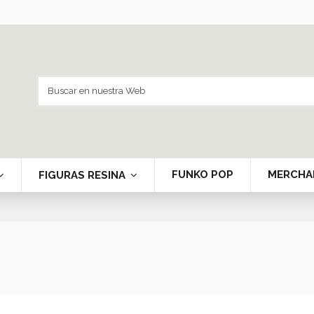
FUNKO POP
MERCHA
FIGURAS RESINA