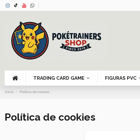
TRADING CARD GAME
FIGURAS PVC
Inicio
Política de cookies
Política de cookies