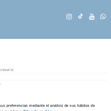
 local 12
m
sus preferencias mediante el análisis de sus hábitos de