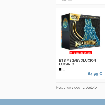
Fuera de stock
ETB MEGAEVOLUCION
LUCARIO
64,99 €
Mostrando 1-5 de 5 artículo(s)