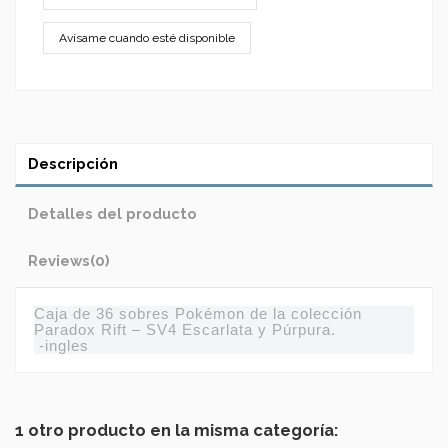
Descripción
Detalles del producto
Reviews
(0)
Caja de 36 sobres Pokémon de la colección
Paradox Rift – SV4 Escarlata y Púrpura.
-ingles
1 otro producto en la misma categoría: